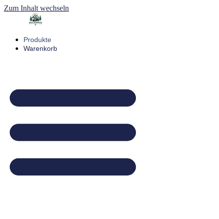
Zum Inhalt wechseln
Produkte
Warenkorb