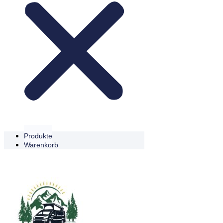
Produkte
Warenkorb