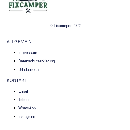
© Fixcamper 2022
ALLGEMEIN
Impressum
Datenschutzerklärung
Urheberrecht
KONTAKT
Email
Telefon
WhatsApp
Instagram