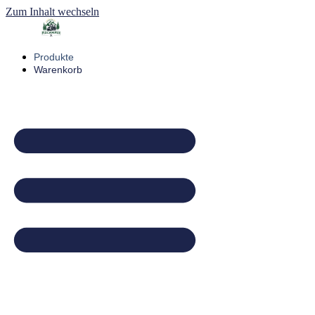
Zum Inhalt wechseln
Produkte
Warenkorb