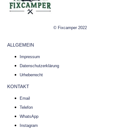
© Fixcamper 2022
ALLGEMEIN
Impressum
Datenschutzerklärung
Urheberrecht
KONTAKT
Email
Telefon
WhatsApp
Instagram