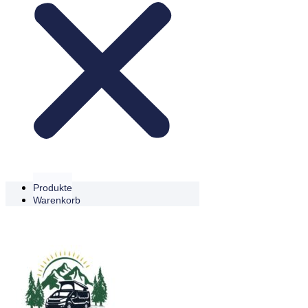
Produkte
Warenkorb